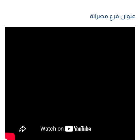
عنوان فرع مصراتة