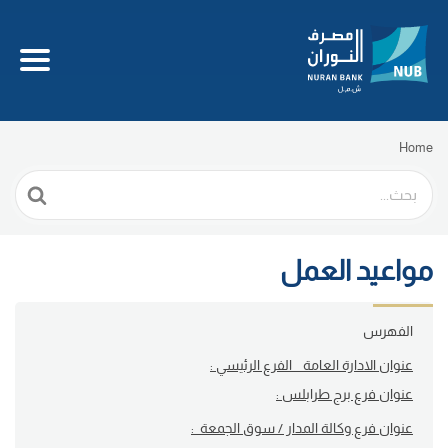
Home
Search
For
مواعيد العمل
الفهرس
عنوان الادارة العامة _ الفرع الرئيسي :
عنوان فرع برج طرابلس :
عنوان فرع وكالة المدار / سوق الجمعة :