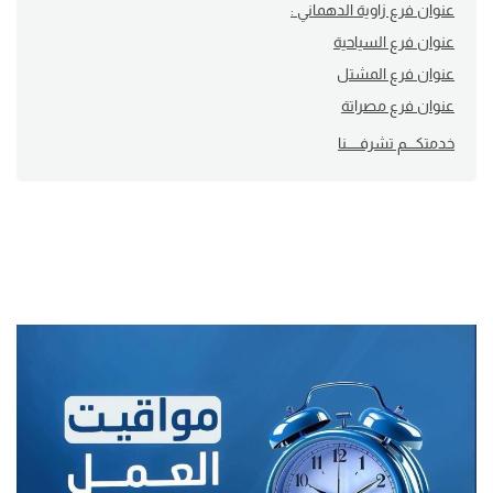
عنوان فرع زاوية الدهماني :
عنوان فرع السياحية
عنوان فرع المشتل
عنوان فرع مصراتة
خدمتكــــم تشرفــــــنا