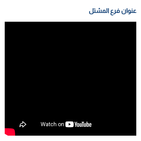
عنوان فرع المشتل