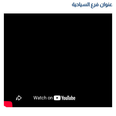
عنوان فرع السياحية