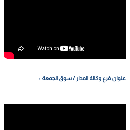
عنوان فرع وكالة المدار / سوق الجمعة :