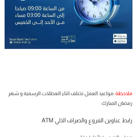
ملاحظة
:مواعيد العمل تختلف اثناء العطلات الرسمية و شهر
رمضان المبارك
رابط عناوين الفروع والصراف الالي ATM