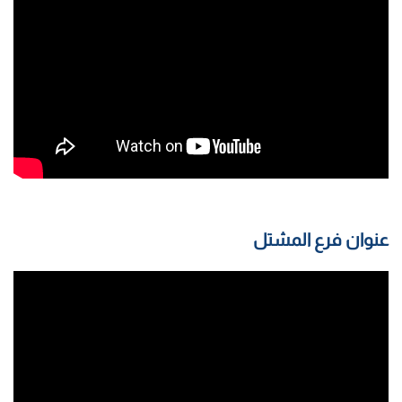
عنوان فرع المشتل