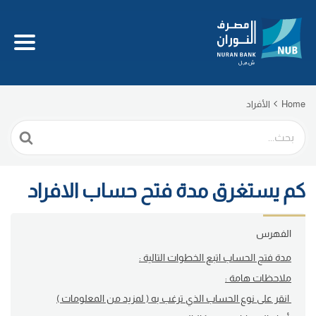
Home
الأفراد
Search
For
كم يستغرق مدة فتح حساب الافراد
الفهرس
مدة فتح الحساب اتبع الخطوات التالية :
ملاحظات هامة :
انقر على نوع الحساب الذي ترغب به ( لمزيد من المعلومات )