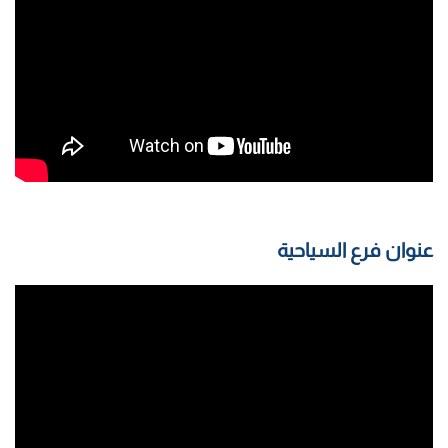
عنوان فرع السياحية