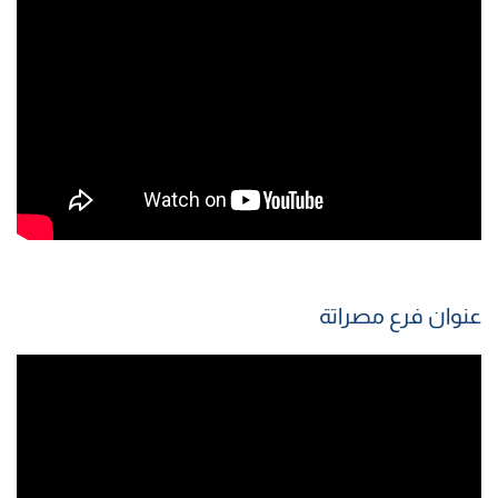
عنوان فرع مصراتة