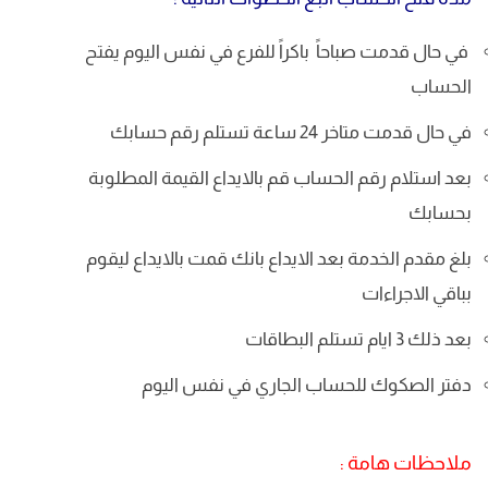
في حال قدمت صباحاً باكراً للفرع في نفس اليوم يفتح
الحساب
في حال قدمت متاخر 24 ساعة تستلم رقم حسابك
بعد استلام رقم الحساب قم بالايداع القيمة المطلوبة
بحسابك
بلغ مقدم الخدمة بعد الايداع بانك قمت بالايداع ليقوم
بباقي الاجراءات
بعد ذلك 3 ايام تستلم البطاقات
دفتر الصكوك للحساب الجاري في نفس اليوم
ملاحظات هامة :