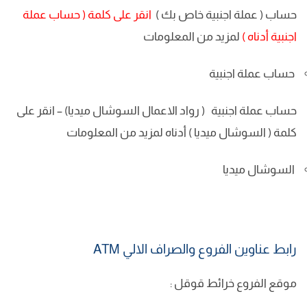
حساب (
عملة اجنبية خاص بك
)
انقر على كلمة ( حساب عملة
اجنبية أدناه )
لمزيد من المعلومات
حساب عملة اجنبية
حساب عملة اجنبية (
رواد الاعمال السوشال ميديا
) – انقر على
كلمة (
السوشال ميديا
) أدناه لمزيد من المعلومات
السوشال ميديا
رابط عناوين الفروع والصراف الالي ATM
موقع الفروع خرائط قوقل :