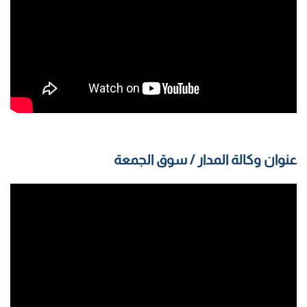
عنوان وكالة المدار / سوق الجمعة