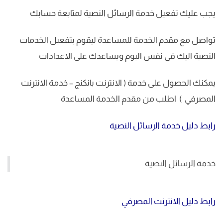
يجب عليك تفعيل خدمة الرسائل النصية لمتابعة حسابك
تواصل مع مقدم الخدمة للمساعدة ليقوم بتفعيل الخدمات
النصية اليك في نفس اليوم ويساعدك على الاعدادات
يمكنك الحصول على خدمة ( الانترنت بانكنج – خدمة الانترنت
المصرفي ) اطلب من مقدم الخدمة المساعدة
رابط دليل خدمة الرسائل النصية
خدمة الرسائل النصية
رابط دليل الانترنت المصرفي