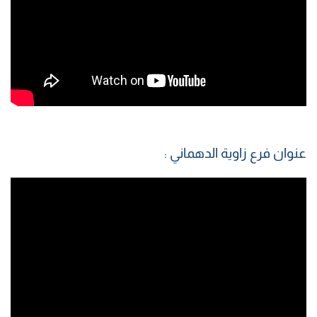
عنوان فرع زاوية الدهماني :