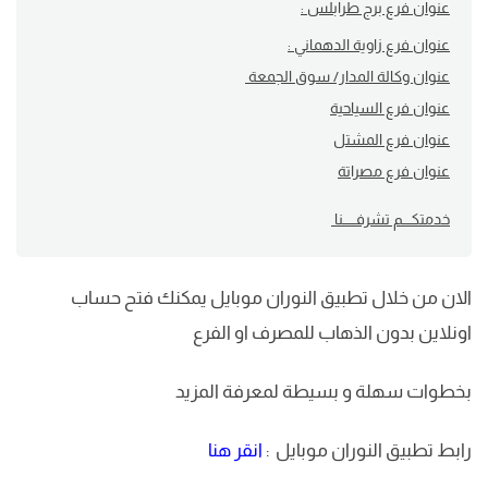
عنوان فرع برج طرابلس :
عنوان فرع زاوية الدهماني :
عنوان وكالة المدار/ سوق الجمعة
عنوان فرع السياحية
عنوان فرع المشتل
عنوان فرع مصراتة
خدمتكــــم تشرفــــــنا
الان من خلال تطبيق النوران موبايل يمكنك فتح حساب
اونلاين بدون الذهاب للمصرف او الفرع
بخطوات سهلة و بسيطة لمعرفة المزيد
رابط تطبيق النوران موبايل :
انقر هنا