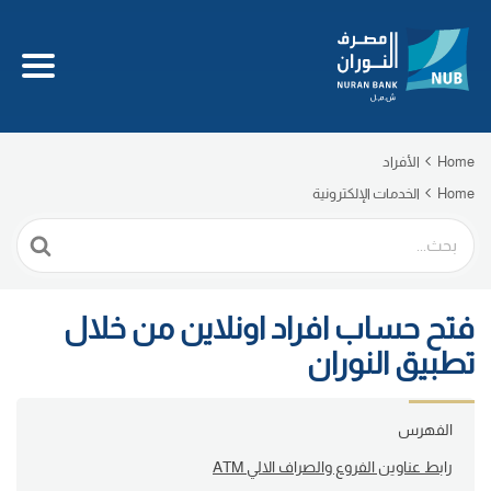
Home
الأفراد
Home
الخدمات الإلكترونية
Search
For
فتح حساب افراد اونلاين من خلال
تطبيق النوران
الفهرس
رابط عناوين الفروع والصراف الالي ATM