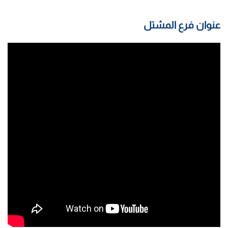
عنوان فرع المشتل