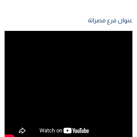
عنوان فرع مصراتة