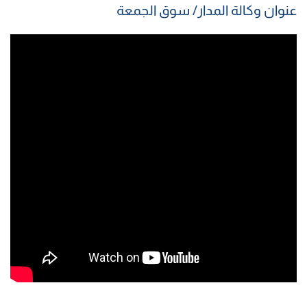
عنوان وكالة المدار/ سوق الجمعة