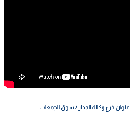
عنوان فرع وكالة المدار / سوق الجمعة :