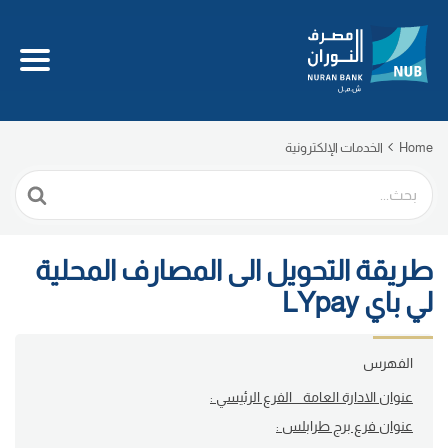
Home
الخدمات الإلكترونية
Search
For
طريقة التحويل الى المصارف المحلية
لي باي LYpay
الفهرس
عنوان الادارة العامة _ الفرع الرئيسي :
عنوان فرع برج طرابلس :