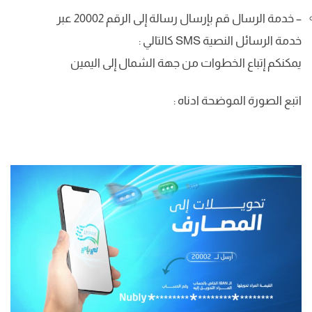
– خدمة الرسال قم بإرسال رسالة إلى الرقم 20002 عبر
خدمة الرسائل النصية SMS كالتالي :
يمكنكم إتباع الخطوات من جهة الشمال إلى اليمين
اتبع الصورة الموضحة ادناه :