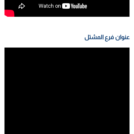
عنوان فرع المشتل