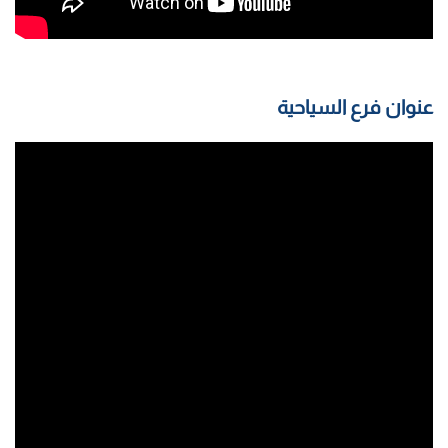
عنوان فرع السياحية