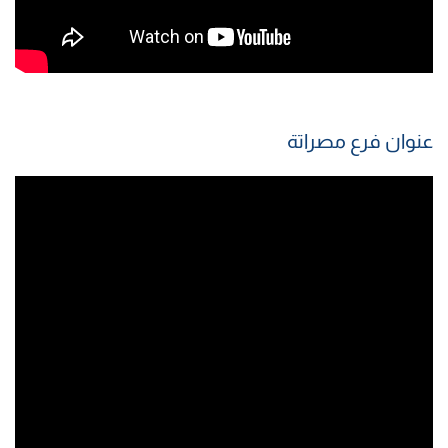
عنوان فرع مصراتة