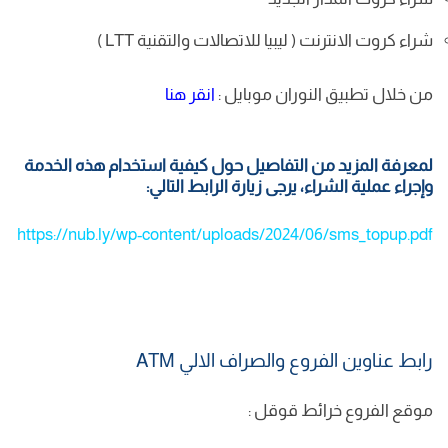
شراء كروت الانترنت ( ليبيا للاتصالات والتقنية LTT )
من خلال تطبيق النوران موبايل :
انقر هنا
لمعرفة المزيد من التفاصيل حول كيفية استخدام هذه الخدمة
وإجراء عملية الشراء، يرجى زيارة الرابط التالي:
https://nub.ly/wp-content/uploads/2024/06/sms_topup.pdf
رابط عناوين الفروع والصراف الالي ATM
موقع الفروع خرائط قوقل :