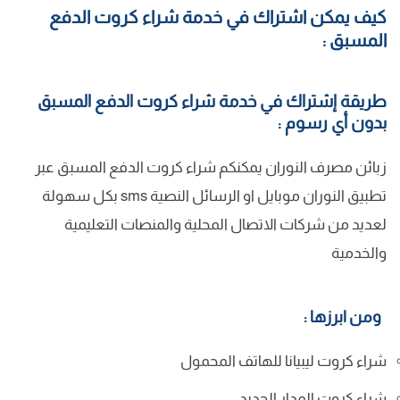
كيف يمكن اشتراك في خدمة شراء كروت الدفع
المسبق :
طريقة إشتراك في خدمة شراء كروت الدفع المسبق
بدون أي رسوم :
زبائن مصرف النوران يمكنكم شراء كروت الدفع المسبق عبر
تطبيق النوران موبايل او الرسائل النصية sms بكل سهولة
لعديد من شركات الاتصال المحلية والمنصات التعليمية
والخدمية
ومن ابرزها :
شراء كروت ليبيانا للهاتف المحمول
شراء كروت المدار الجديد