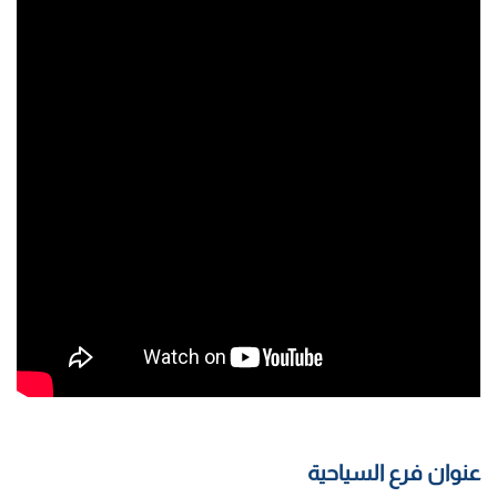
عنوان فرع السياحية