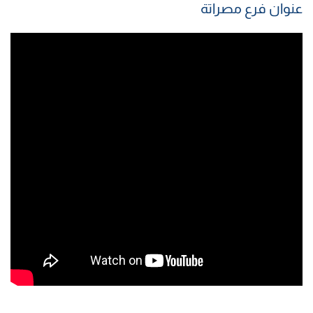
عنوان فرع مصراتة