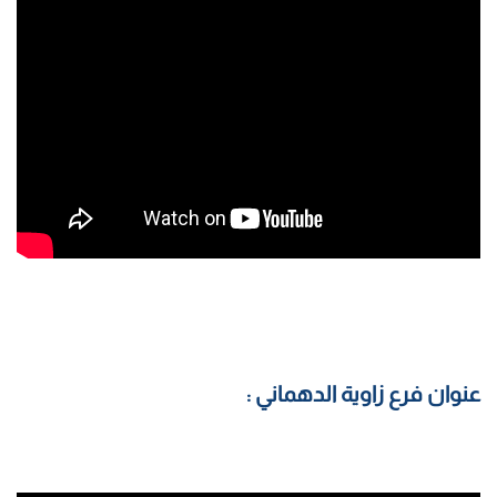
عنوان فرع زاوية الدهماني :