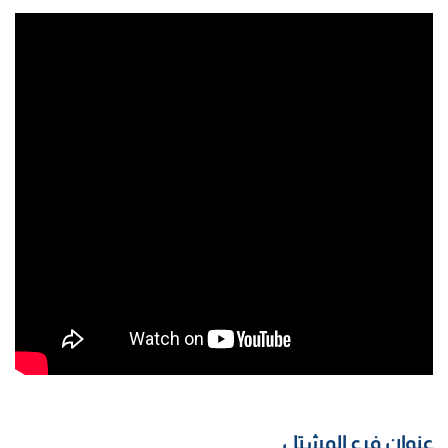
عنوان فرع المشتل