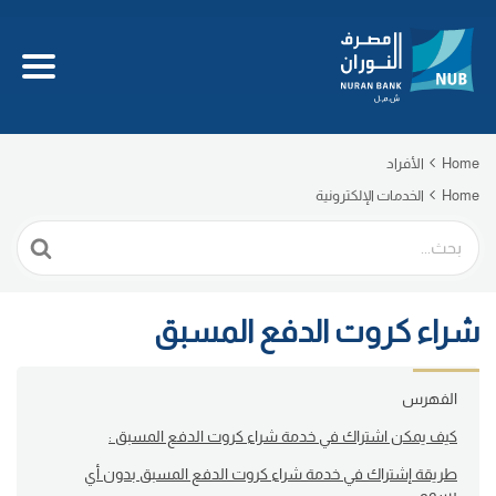
Home
الأفراد
Home
الخدمات الإلكترونية
Search
For
شراء كروت الدفع المسبق
الفهرس
كيف يمكن اشتراك في خدمة شراء كروت الدفع المسبق :
طريقة إشتراك في خدمة شراء كروت الدفع المسبق بدون أي
رسوم :