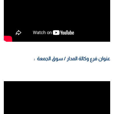
عنوان فرع وكالة المدار / سوق الجمعة :