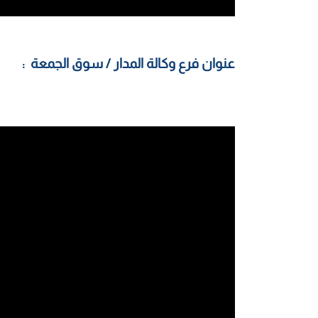
عنوان فرع وكالة المدار / سوق الجمعة :