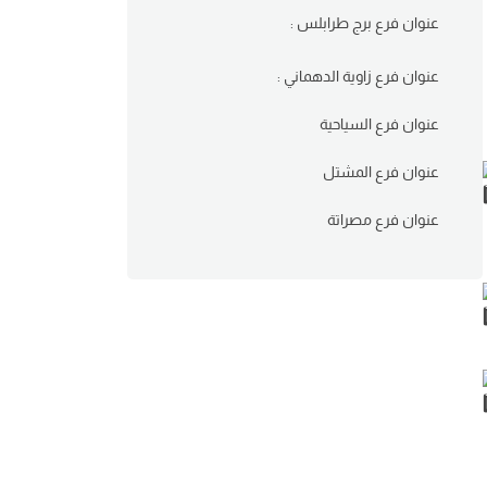
عنوان فرع برج طرابلس :
عنوان فرع زاوية الدهماني :
عنوان فرع السياحية
عنوان فرع المشتل
عنوان فرع مصراتة