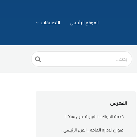
الموقع الرئيسي
التصنيفات
Search
For
الفهرس
خدمة الحوالات الفورية عبر LYpay
عنوان الادارة العامة _ الفرع الرئيسي :