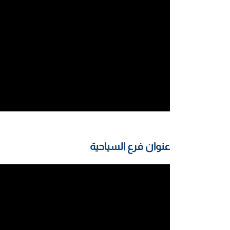
عنوان فرع السياحية