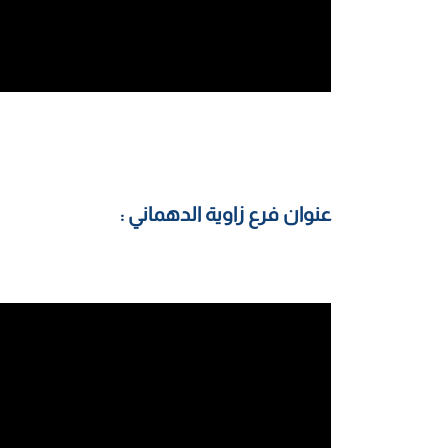
عنوان فرع زاوية الدهماني :