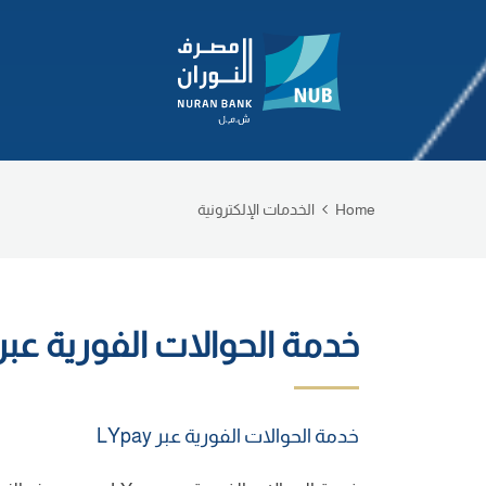
Home
الخدمات الإلكترونية
خدمة الحوالات الفورية عبر Ypay
خدمة الحوالات الفورية عبر LYpay