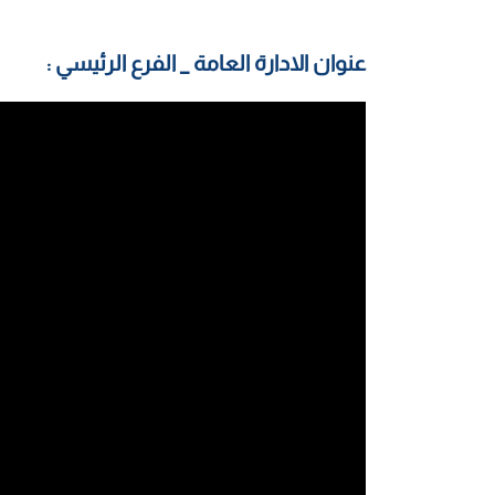
عنوان الادارة العامة _ الفرع الرئيسي :