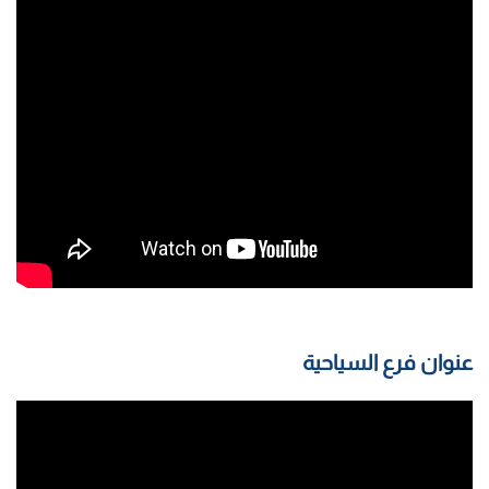
عنوان فرع السياحية