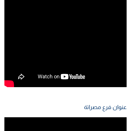
عنوان فرع مصراتة