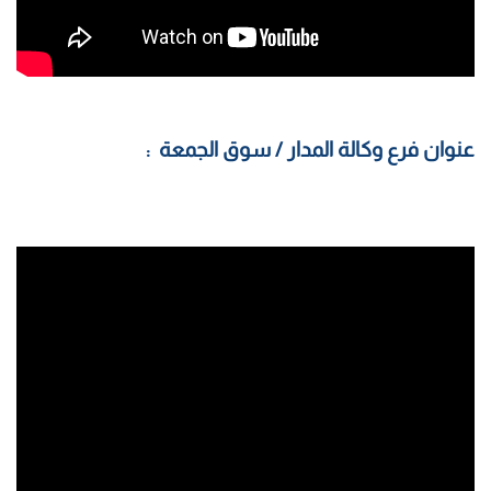
عنوان فرع وكالة المدار / سوق الجمعة :