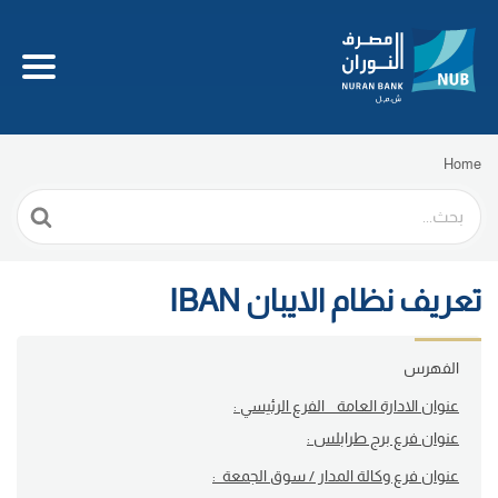
Home
Search
For
تعريف نظام الايبان IBAN
الفهرس
عنوان الادارة العامة _ الفرع الرئيسي :
عنوان فرع برج طرابلس :
عنوان فرع وكالة المدار / سوق الجمعة :