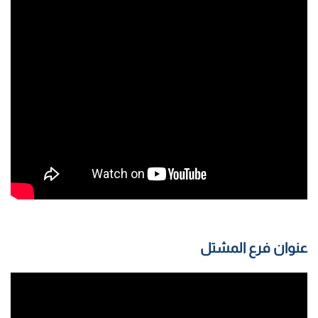
عنوان فرع المشتل