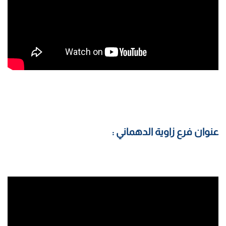
عنوان فرع زاوية الدهماني :