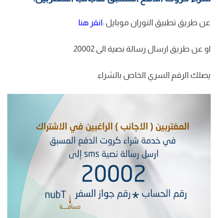
عن طريق تطبيق النوران موبايل :
انقر هنا
او عن طريق ارسال رسالة نصية الى 20002
يصلك الرقم السري الخاص بالشراء.