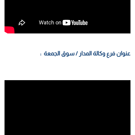
عنوان فرع وكالة المدار / سوق الجمعة :